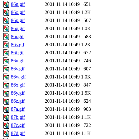
86n.gif
2001-11-14 10:49
651
86o.gif
2001-11-14 10:49
1.2K
86p.gif
2001-11-14 10:49
567
86q.gif
2001-11-14 10:49
1.0K
86r.gif
2001-11-14 10:49
583
86s.gif
2001-11-14 10:49
1.2K
86t.gif
2001-11-14 10:49
672
86u.gif
2001-11-14 10:49
746
86v.gif
2001-11-14 10:49
607
86w.gif
2001-11-14 10:49
1.0K
86x.gif
2001-11-14 10:49
847
86y.gif
2001-11-14 10:49
1.5K
86z.gif
2001-11-14 10:49
624
87a.gif
2001-11-14 10:49
903
87b.gif
2001-11-14 10:49
1.1K
87c.gif
2001-11-14 10:49
722
87d.gif
2001-11-14 10:49
1.1K