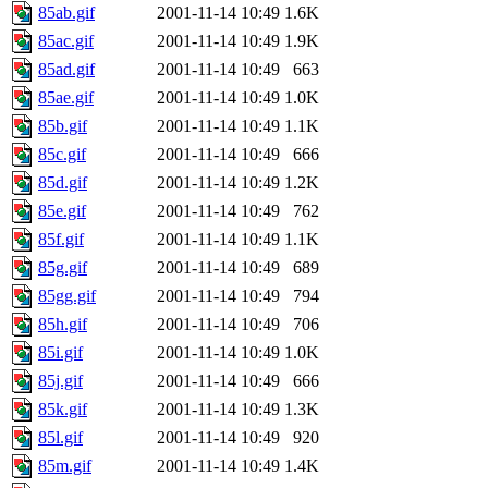
85ab.gif
2001-11-14 10:49
1.6K
85ac.gif
2001-11-14 10:49
1.9K
85ad.gif
2001-11-14 10:49
663
85ae.gif
2001-11-14 10:49
1.0K
85b.gif
2001-11-14 10:49
1.1K
85c.gif
2001-11-14 10:49
666
85d.gif
2001-11-14 10:49
1.2K
85e.gif
2001-11-14 10:49
762
85f.gif
2001-11-14 10:49
1.1K
85g.gif
2001-11-14 10:49
689
85gg.gif
2001-11-14 10:49
794
85h.gif
2001-11-14 10:49
706
85i.gif
2001-11-14 10:49
1.0K
85j.gif
2001-11-14 10:49
666
85k.gif
2001-11-14 10:49
1.3K
85l.gif
2001-11-14 10:49
920
85m.gif
2001-11-14 10:49
1.4K