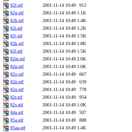
82f.gif
2001-11-14 10:49
912
82g.gif
2001-11-14 10:49
1.1K
82h.gif
2001-11-14 10:49
1.4K
82i.gif
2001-11-14 10:49
1.2K
82j.gif
2001-11-14 10:49
1.5K
82k.gif
2001-11-14 10:49
1.8K
82l.gif
2001-11-14 10:49
1.5K
82m.gif
2001-11-14 10:49
2.0K
82n.gif
2001-11-14 10:49
1.0K
82o.gif
2001-11-14 10:49
667
82p.gif
2001-11-14 10:49
639
82q.gif
2001-11-14 10:49
778
82r.gif
2001-11-14 10:49
954
82s.gif
2001-11-14 10:49
1.0K
84a.gif
2001-11-14 10:49
507
85a.gif
2001-11-14 10:49
888
85aa.gif
2001-11-14 10:49
1.4K