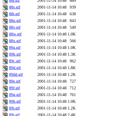
88r.gif
2001-11-14 10:48
689
88s.gif
2001-11-14 10:48
939
88t.gif
2001-11-14 10:48
638
88u.gif
2001-11-14 10:48
843
88v.gif
2001-11-14 10:48
549
88w.gif
2001-11-14 10:48
1.0K
88x.gif
2001-11-14 10:48
566
89a.gif
2001-11-14 10:48
1.0K
89b.gif
2001-11-14 10:48
1.3K
89c.gif
2001-11-14 10:48
962
89d.gif
2001-11-14 10:48
1.8K
89dd.gif
2001-11-14 10:48
1.2K
89e.gif
2001-11-14 10:48
727
89f.gif
2001-11-14 10:48
712
89g.gif
2001-11-14 10:48
761
89h.gif
2001-11-14 10:48
1.0K
89i.gif
2001-11-14 10:48
1.2K
89j.gif
2001-11-14 10:48
2.4K