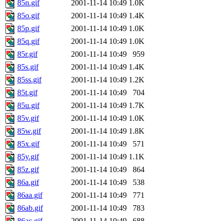
85n.gif
2001-11-14 10:49
1.0K
85o.gif
2001-11-14 10:49
1.4K
85p.gif
2001-11-14 10:49
1.0K
85q.gif
2001-11-14 10:49
1.0K
85r.gif
2001-11-14 10:49
959
85s.gif
2001-11-14 10:49
1.4K
85ss.gif
2001-11-14 10:49
1.2K
85t.gif
2001-11-14 10:49
704
85u.gif
2001-11-14 10:49
1.7K
85v.gif
2001-11-14 10:49
1.0K
85w.gif
2001-11-14 10:49
1.8K
85x.gif
2001-11-14 10:49
571
85y.gif
2001-11-14 10:49
1.1K
85z.gif
2001-11-14 10:49
864
86a.gif
2001-11-14 10:49
538
86aa.gif
2001-11-14 10:49
771
86ab.gif
2001-11-14 10:49
783
86ac.gif
2001-11-14 10:49
688