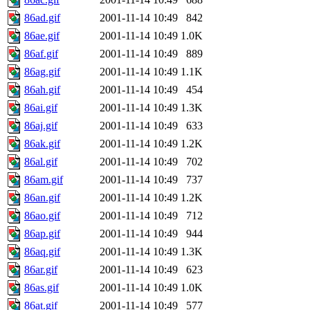
86ad.gif
2001-11-14 10:49
842
86ae.gif
2001-11-14 10:49
1.0K
86af.gif
2001-11-14 10:49
889
86ag.gif
2001-11-14 10:49
1.1K
86ah.gif
2001-11-14 10:49
454
86ai.gif
2001-11-14 10:49
1.3K
86aj.gif
2001-11-14 10:49
633
86ak.gif
2001-11-14 10:49
1.2K
86al.gif
2001-11-14 10:49
702
86am.gif
2001-11-14 10:49
737
86an.gif
2001-11-14 10:49
1.2K
86ao.gif
2001-11-14 10:49
712
86ap.gif
2001-11-14 10:49
944
86aq.gif
2001-11-14 10:49
1.3K
86ar.gif
2001-11-14 10:49
623
86as.gif
2001-11-14 10:49
1.0K
86at.gif
2001-11-14 10:49
577