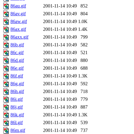
86au.gif
2001-11-14 10:49
852
86av.gif
2001-11-14 10:49
804
86aw.gif
2001-11-14 10:49
1.0K
86ax.gif
2001-11-14 10:49
1.4K
86axx.gif
2001-11-14 10:49
799
86b.gif
2001-11-14 10:49
582
86c.gif
2001-11-14 10:49
521
86d.gif
2001-11-14 10:49
880
86e.gif
2001-11-14 10:49
688
86f.gif
2001-11-14 10:49
1.3K
86g.gif
2001-11-14 10:49
592
86h.gif
2001-11-14 10:49
718
86i.gif
2001-11-14 10:49
779
86j.gif
2001-11-14 10:49
887
86k.gif
2001-11-14 10:49
1.3K
86l.gif
2001-11-14 10:49
539
86m.gif
2001-11-14 10:49
737