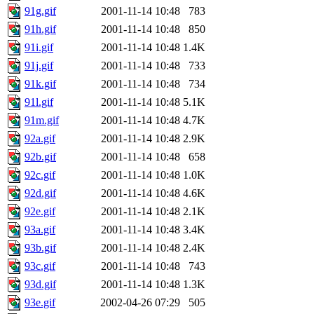
91g.gif
2001-11-14 10:48
783
91h.gif
2001-11-14 10:48
850
91i.gif
2001-11-14 10:48
1.4K
91j.gif
2001-11-14 10:48
733
91k.gif
2001-11-14 10:48
734
91l.gif
2001-11-14 10:48
5.1K
91m.gif
2001-11-14 10:48
4.7K
92a.gif
2001-11-14 10:48
2.9K
92b.gif
2001-11-14 10:48
658
92c.gif
2001-11-14 10:48
1.0K
92d.gif
2001-11-14 10:48
4.6K
92e.gif
2001-11-14 10:48
2.1K
93a.gif
2001-11-14 10:48
3.4K
93b.gif
2001-11-14 10:48
2.4K
93c.gif
2001-11-14 10:48
743
93d.gif
2001-11-14 10:48
1.3K
93e.gif
2002-04-26 07:29
505