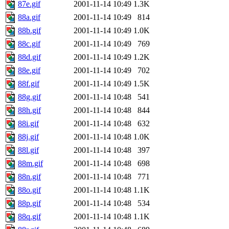
87e.gif
2001-11-14 10:49
1.3K
88a.gif
2001-11-14 10:49
814
88b.gif
2001-11-14 10:49
1.0K
88c.gif
2001-11-14 10:49
769
88d.gif
2001-11-14 10:49
1.2K
88e.gif
2001-11-14 10:49
702
88f.gif
2001-11-14 10:49
1.5K
88g.gif
2001-11-14 10:48
541
88h.gif
2001-11-14 10:48
844
88i.gif
2001-11-14 10:48
632
88j.gif
2001-11-14 10:48
1.0K
88l.gif
2001-11-14 10:48
397
88m.gif
2001-11-14 10:48
698
88n.gif
2001-11-14 10:48
771
88o.gif
2001-11-14 10:48
1.1K
88p.gif
2001-11-14 10:48
534
88q.gif
2001-11-14 10:48
1.1K