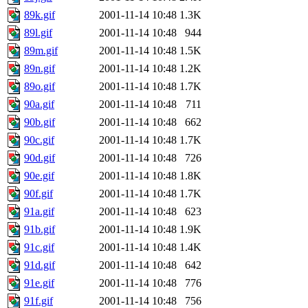
89k.gif
2001-11-14 10:48
1.3K
89l.gif
2001-11-14 10:48
944
89m.gif
2001-11-14 10:48
1.5K
89n.gif
2001-11-14 10:48
1.2K
89o.gif
2001-11-14 10:48
1.7K
90a.gif
2001-11-14 10:48
711
90b.gif
2001-11-14 10:48
662
90c.gif
2001-11-14 10:48
1.7K
90d.gif
2001-11-14 10:48
726
90e.gif
2001-11-14 10:48
1.8K
90f.gif
2001-11-14 10:48
1.7K
91a.gif
2001-11-14 10:48
623
91b.gif
2001-11-14 10:48
1.9K
91c.gif
2001-11-14 10:48
1.4K
91d.gif
2001-11-14 10:48
642
91e.gif
2001-11-14 10:48
776
91f.gif
2001-11-14 10:48
756