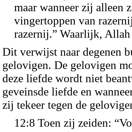
maar wanneer zij alleen zi
vingertoppen van razernij
razernij.” Waarlijk, Allah
Dit verwijst naar degenen b
gelovigen. De gelovigen mo
deze liefde wordt niet beant
geveinsde liefde en wanneer
zij tekeer tegen de gelovige
12:8 Toen zij zeiden: “Vo