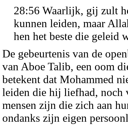
28:56 Waarlijk, gij zult h
kunnen leiden, maar Allah
hen het beste die geleid 
De gebeurtenis van de open
van Aboe Talib, een oom d
betekent dat Mohammed niet
leiden die hij liefhad, noch
mensen zijn die zich aan h
ondanks zijn eigen persoonl