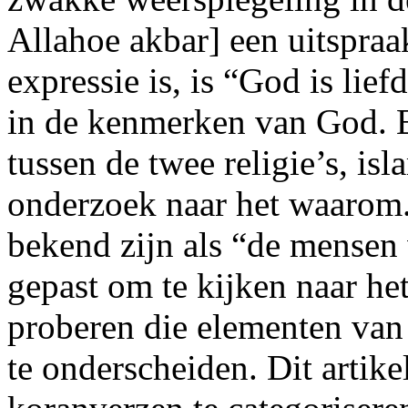
Allahoe akbar] een uitspraa
expressie is, is “God is li
in de kenmerken van God. E
tussen de twee religie’s, i
onderzoek naar het waarom.
bekend zijn als “de mensen 
gepast om te kijken naar he
proberen die elementen van
te onderscheiden. Dit artike