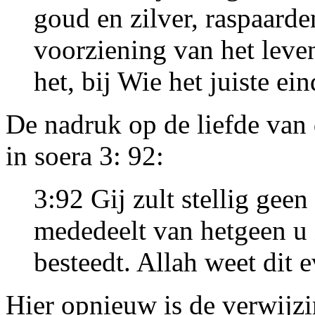
goud en zilver, raspaarde
voorziening van het leven
het, bij Wie het juiste ein
De nadruk op de liefde van
in soera 3: 92:
3:92 Gij zult stellig geen
mededeelt van hetgeen u
besteedt. Allah weet dit 
Hier opnieuw is de verwijzi