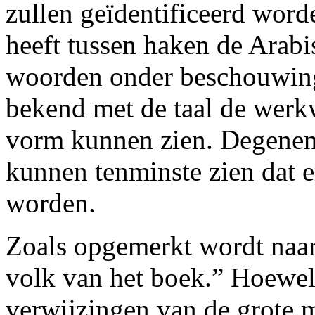
zullen geïdentificeerd worde
heeft tussen haken de Arabis
woorden onder beschouwing
bekend met de taal de wer
vorm kunnen zien. Degenen 
kunnen tenminste zien dat 
worden.
Zoals opgemerkt wordt naar
volk van het boek.” Hoewel 
verwijzingen van de grote 