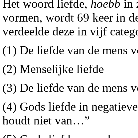
Het woord liefde,
hoebb
in 
vormen, wordt 69 keer in de
verdeelde deze in vijf categ
(1) De liefde van de mens v
(2) Menselijke liefde
(3) De liefde van de mens 
(4) Gods liefde in negatiev
houdt niet van…”