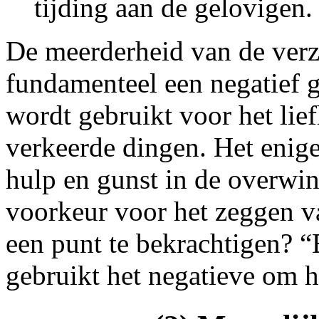
tijding aan de gelovigen.
De meerderheid van de verz
fundamenteel een negatief 
wordt gebruikt voor het lie
verkeerde dingen. Het enige
hulp en gunst in de overwin
voorkeur voor het zeggen v
een punt te bekrachtigen? “
gebruikt het negatieve om he