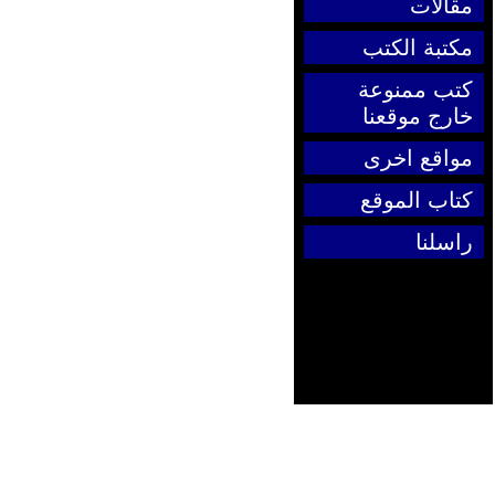
مقالات
مكتبة الكتب
كتب ممنوعة
خارج موقعنا
مواقع اخرى
كتاب الموقع
راسلنا