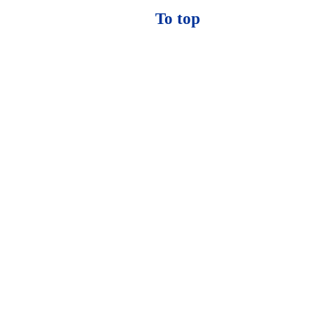
To top